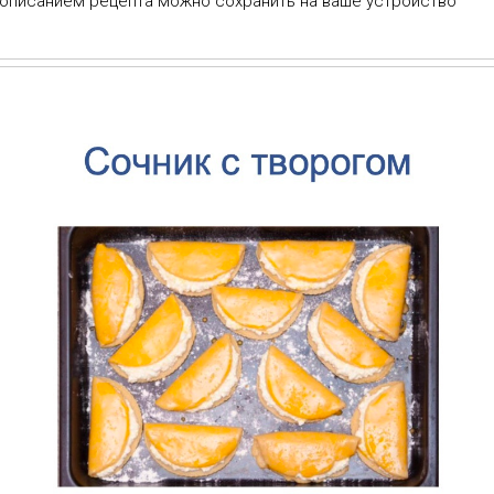
 описанием рецепта можно сохранить на ваше устройство