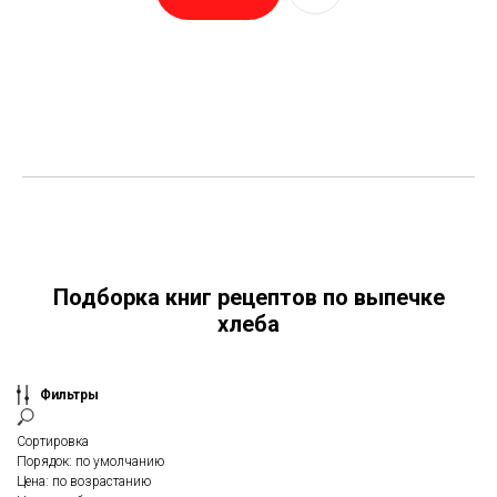
Подборка книг рецептов по выпечке
хлеба
Фильтры
Сортировка
Порядок: по умолчанию
Цена: по возрастанию