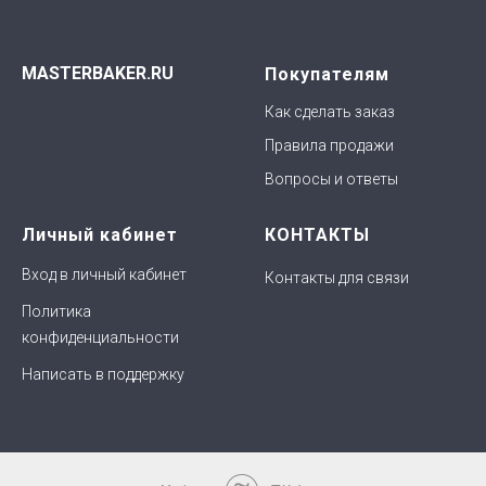
MASTERBAKER.RU
Покупателям
Как сделать заказ
Правила продажи
Вопросы и ответы
Личный кабинет
КОНТАКТЫ
Вход в личный кабинет
Контакты для связи
Политика
конфиденциальности
Написать в поддержку