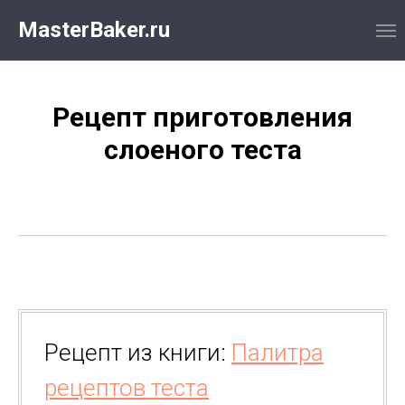
MasterBaker.ru
Рецепт приготовления
слоеного теста
Рецепт из книги:
Палитра
рецептов теста