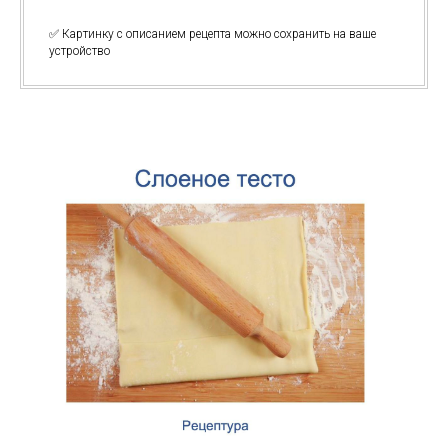
✅ Картинку с описанием рецепта можно сохранить на ваше
устройство